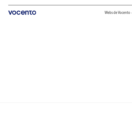
Webs de Vocento