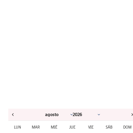
LUN
MAR
MIÉ
JUE
VIE
SÁB
DOM