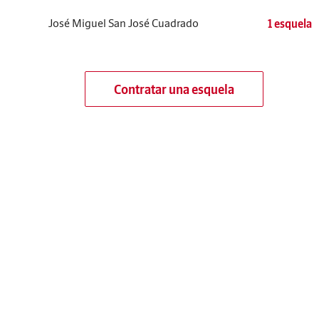
José Miguel San José Cuadrado
1 esquela
Contratar una esquela