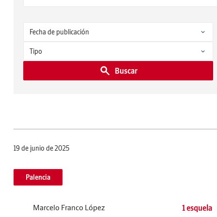
Buscar
19 de junio de 2025
Palencia
Marcelo Franco López
1 esquela