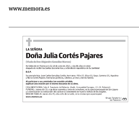
www.memora.es