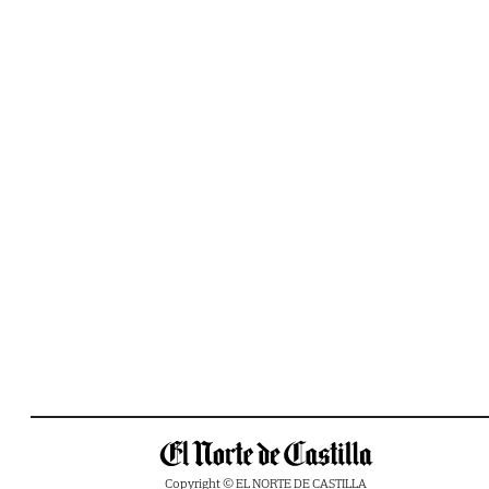
Copyright © EL NORTE DE CASTILLA