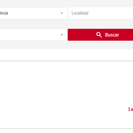
Buscar
1 