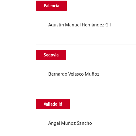
Palencia
Agustín Manuel Hernández Gil
Segovia
Bernardo Velasco Muñoz
Valladolid
Ángel Muñoz Sancho