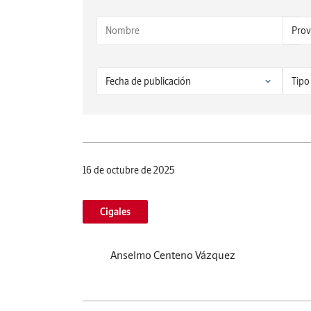
16 de octubre de 2025
Cigales
Anselmo Centeno Vázquez