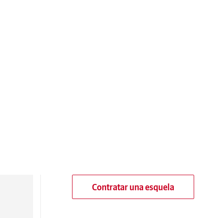
Contratar una esquela