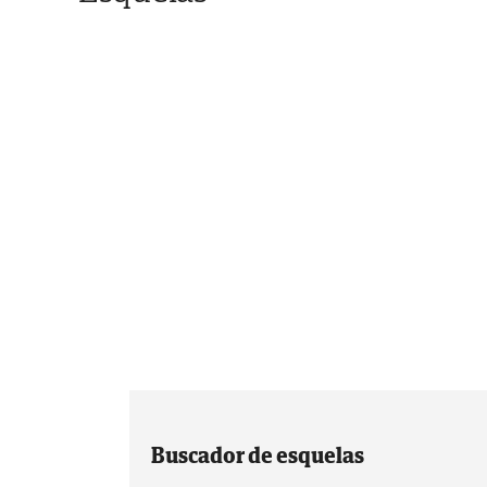
Buscador de esquelas