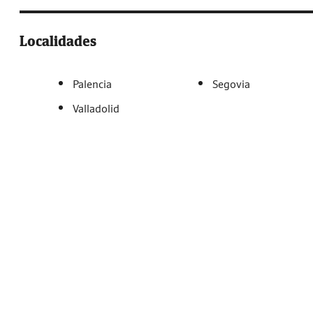
Localidades
Palencia
Segovia
Valladolid