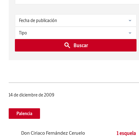
Buscar
14 de diciembre de 2009
Palencia
Don Ciriaco Fernández Ceruelo
1 esquela