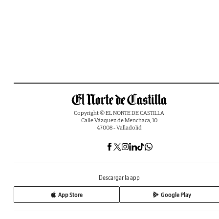
Copyright © EL NORTE DE CASTILLA
Calle Vázquez de Menchaca, 10
47008 - Valladolid
Descargar la app
App Store
Google Play