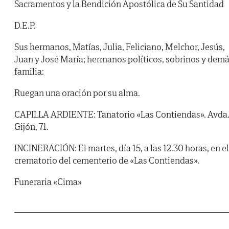
Sacramentos y la Bendición Apostólica de Su Santidad
D.E.P.
Sus hermanos, Matías, Julia, Feliciano, Melchor, Jesús,
Juan y José María; hermanos políticos, sobrinos y dem
familia:
Ruegan una oración por su alma.
CAPILLA ARDIENTE: Tanatorio «Las Contiendas». Avda
Gijón, 71.
INCINERACIÓN: El martes, día 15, a las 12.30 horas, en el
crematorio del cementerio de «Las Contiendas».
Funeraria «Cima»