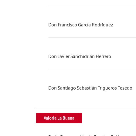
Don Francisco García Rodríguez
Don Javier Sanchidrián Herrero
Don Santiago Sebastián Trigueros Tesedo
Valoria La Buena