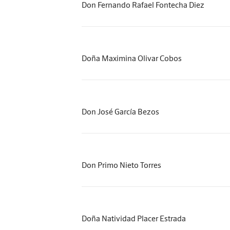
Don Fernando Rafael Fontecha Diez
Doña Maximina Olivar Cobos
Don José García Bezos
Don Primo Nieto Torres
Doña Natividad Placer Estrada