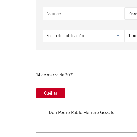
14 de marzo de 2021
Cuéllar
Don Pedro Pablo Herrero Gozalo