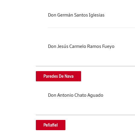
Don Germán Santos Iglesias
Don Jesús Carmelo Ramos Fueyo
Paredes De Nava
Don Antonio Chato Aguado
Peñafiel