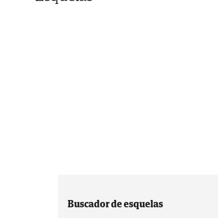
Buscador de esquelas