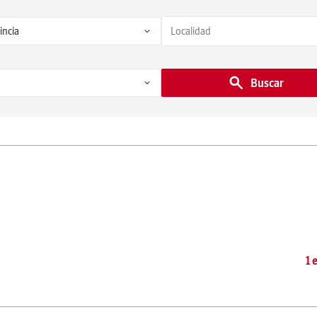
Buscar
1 