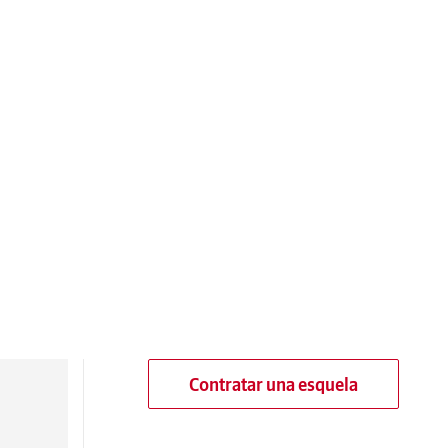
Contratar una esquela