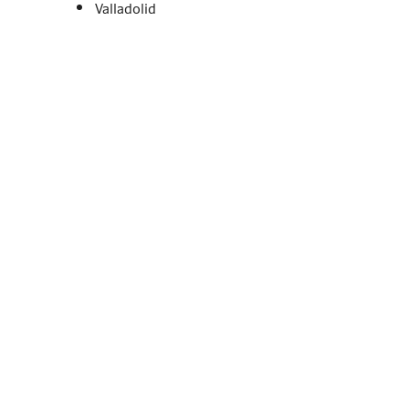
Valladolid