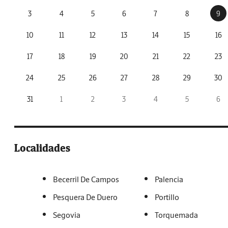
3
4
5
6
7
8
9
10
11
12
13
14
15
16
17
18
19
20
21
22
23
24
25
26
27
28
29
30
31
1
2
3
4
5
6
Localidades
Becerril De Campos
Palencia
Pesquera De Duero
Portillo
Segovia
Torquemada