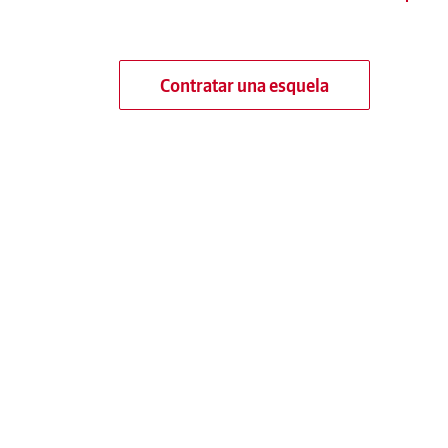
Contratar una esquela