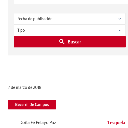
Buscar
7 de marzo de 2018
Becerril De Campos
Doña Fé Pelayo Paz
1 esquela