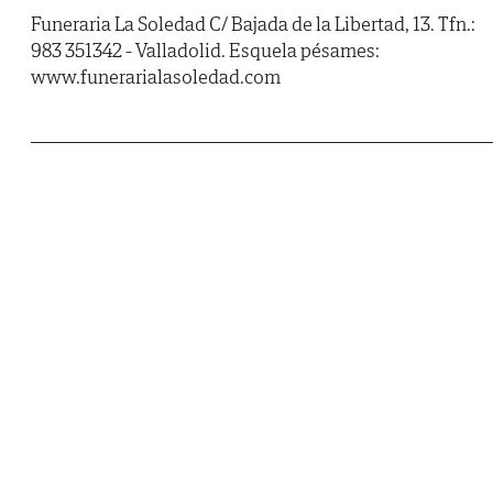
Funeraria La Soledad C/ Bajada de la Libertad, 13. Tfn.:
983 351342 - Valladolid. Esquela pésames:
www.funerarialasoledad.com