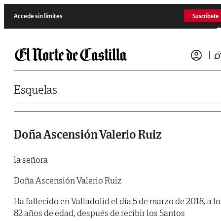
Saltar al contenido
Accede sin límites
Suscríbete
Esquelas
Doña Ascensión Valerio Ruiz
la señora
Doña Ascensión Valerio Ruiz
Ha fallecido en Valladolid el día 5 de marzo de 2018, a lo
82 años de edad, después de recibir los Santos