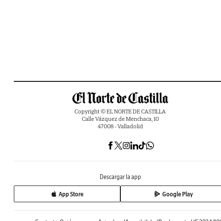
Copyright © EL NORTE DE CASTILLA
Calle Vázquez de Menchaca, 10
47008 - Valladolid
Descargar la app
App Store
Google Play