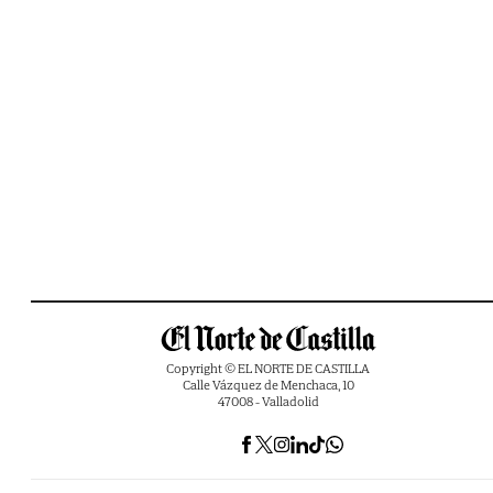
Copyright © EL NORTE DE CASTILLA
Calle Vázquez de Menchaca, 10
47008 - Valladolid