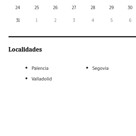
24
25
26
27
28
29
30
31
1
2
3
4
5
6
Localidades
Palencia
Segovia
Valladolid