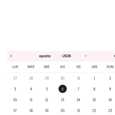
LUN
MAR
MIÉ
JUE
VIE
SÁB
DOM
27
28
29
30
31
1
2
3
4
5
6
7
8
9
10
11
12
13
14
15
16
17
18
19
20
21
22
23