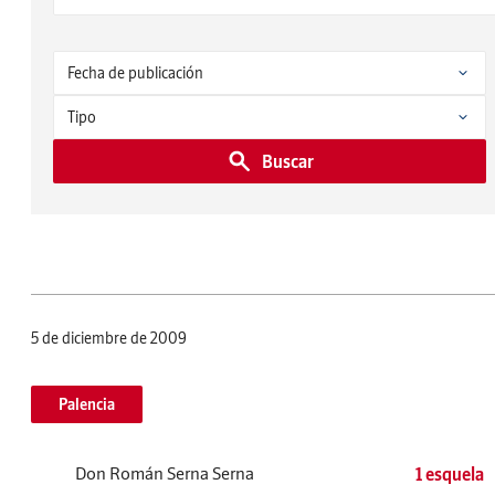
Buscar
5 de diciembre de 2009
Palencia
Don Román Serna Serna
1 esquela