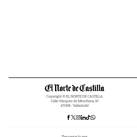
Copyright © EL NORTE DE CASTILLA
Calle Vázquez de Menchaca, 10
47008 - Valladolid
Descargar la app