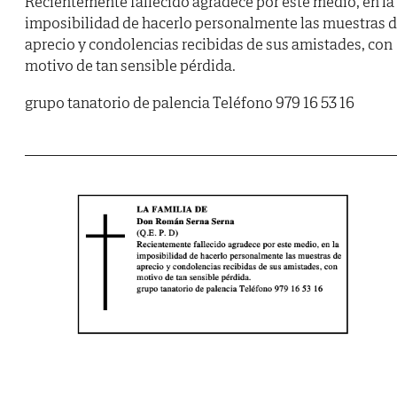
Recientemente fallecido agradece por este medio, en la
imposibilidad de hacerlo personalmente las muestras 
aprecio y condolencias recibidas de sus amistades, con
motivo de tan sensible pérdida.
grupo tanatorio de palencia Teléfono 979 16 53 16