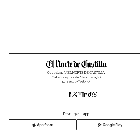
Copyright © EL NORTE DE CASTILLA
Calle Vázquez de Menchaca, 10
47008 - Valladolid
Descargar la app
App Store
Google Play