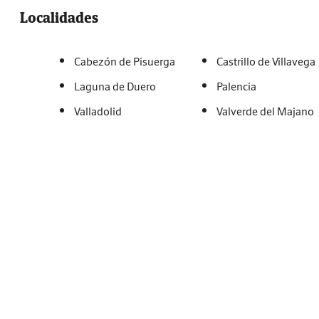
Localidades
Cabezón de Pisuerga
Castrillo de Villavega
Laguna de Duero
Palencia
Valladolid
Valverde del Majano