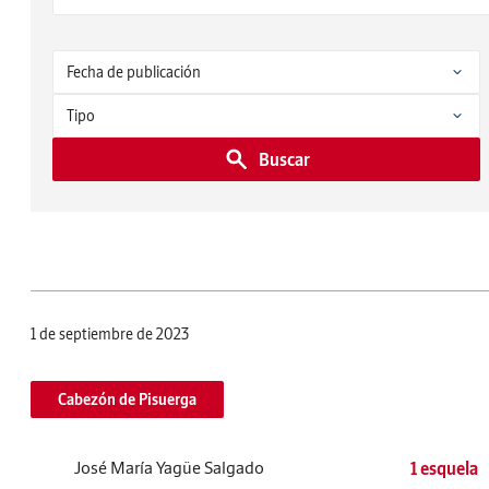
Buscar
1 de septiembre de 2023
Cabezón de Pisuerga
José María Yagüe Salgado
1 esquela