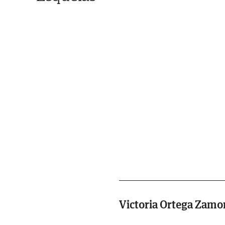
Victoria Ortega Zamo