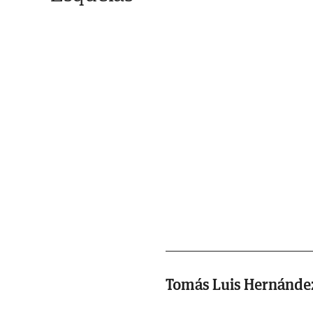
Tomás Luis Hernánde