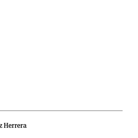
z Herrera