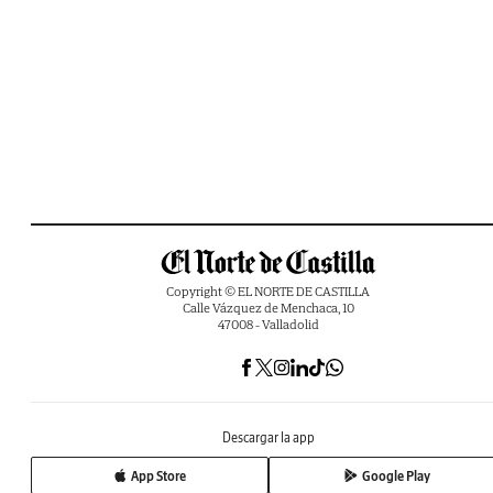
Copyright © EL NORTE DE CASTILLA
Calle Vázquez de Menchaca, 10
47008 - Valladolid
Descargar la app
App Store
Google Play