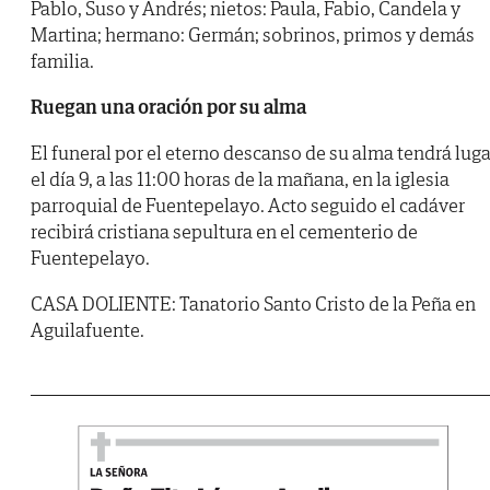
Pablo, Suso y Andrés; nietos: Paula, Fabio, Candela y
Martina; hermano: Germán; sobrinos, primos y demás
familia.
Ruegan una oración por su alma
El funeral por el eterno descanso de su alma tendrá luga
el día 9, a las 11:00 horas de la mañana, en la iglesia
parroquial de Fuentepelayo. Acto seguido el cadáver
recibirá cristiana sepultura en el cementerio de
Fuentepelayo.
CASA DOLIENTE: Tanatorio Santo Cristo de la Peña en
Aguilafuente.