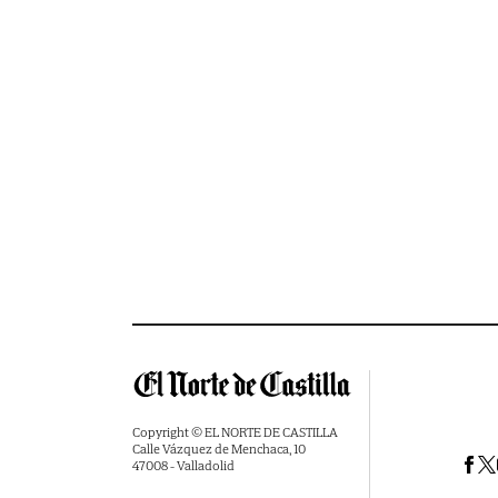
Copyright © EL NORTE DE CASTILLA
Calle Vázquez de Menchaca, 10
47008 - Valladolid