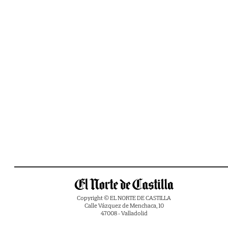
Copyright © EL NORTE DE CASTILLA
Calle Vázquez de Menchaca, 10
47008 - Valladolid