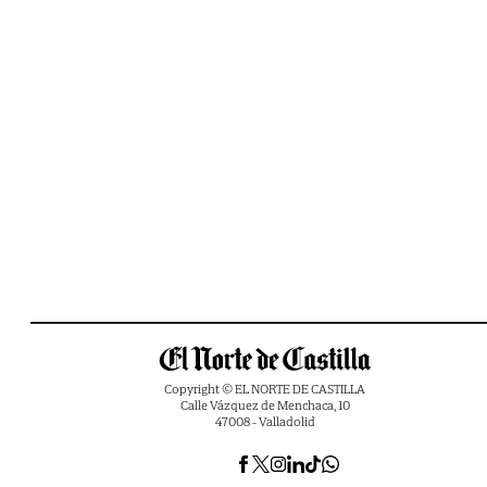
Copyright © EL NORTE DE CASTILLA
Calle Vázquez de Menchaca, 10
47008 - Valladolid