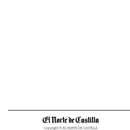
Copyright © EL NORTE DE CASTILLA