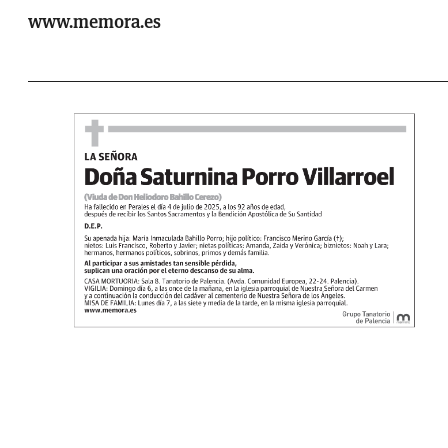
www.memora.es