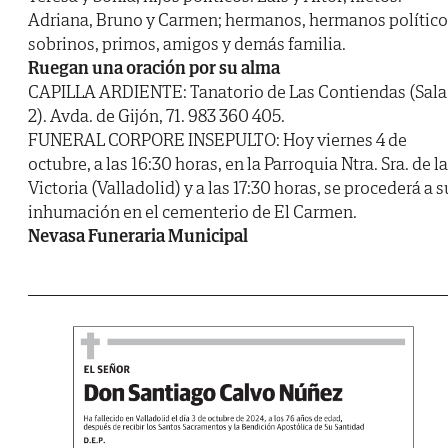
Adriana, Bruno y Carmen; hermanos, hermanos político
sobrinos, primos, amigos y demás familia.
Ruegan una oración por su alma
CAPILLA ARDIENTE: Tanatorio de Las Contiendas (Sala
2). Avda. de Gijón, 71. 983 360 405.
FUNERAL CORPORE INSEPULTO: Hoy viernes 4 de
octubre, a las 16:30 horas, en la Parroquia Ntra. Sra. de la
Victoria (Valladolid) y a las 17:30 horas, se procederá a s
inhumación en el cementerio de El Carmen.
Nevasa Funeraria Municipal