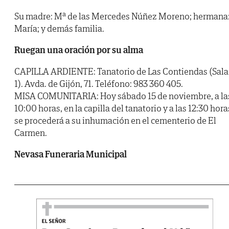
Su madre: Mª de las Mercedes Núñez Moreno; hermana
María; y demás familia.
Ruegan una oración por su alma
CAPILLA ARDIENTE: Tanatorio de Las Contiendas (Sala
1). Avda. de Gijón, 71. Teléfono: 983 360 405.
MISA COMUNITARIA: Hoy sábado 15 de noviembre, a la
10:00 horas, en la capilla del tanatorio y a las 12:30 hora
se procederá a su inhumación en el cementerio de El
Carmen.
Nevasa Funeraria Municipal