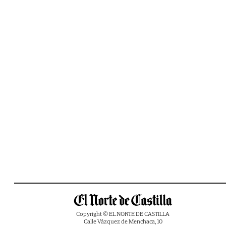
Copyright © EL NORTE DE CASTILLA
Calle Vázquez de Menchaca, 10