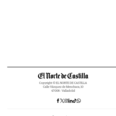
Copyright © EL NORTE DE CASTILLA
Calle Vázquez de Menchaca, 10
47008 - Valladolid