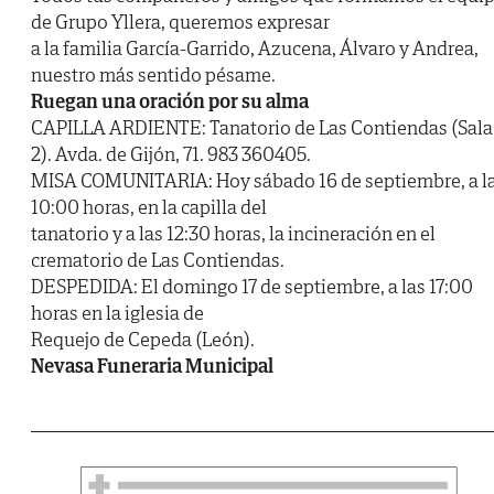
de Grupo Yllera, queremos expresar
a la familia García-Garrido, Azucena, Álvaro y Andrea,
nuestro más sentido pésame.
Ruegan una oración por su alma
CAPILLA ARDIENTE: Tanatorio de Las Contiendas (Sala
2). Avda. de Gijón, 71. 983 360405.
MISA COMUNITARIA: Hoy sábado 16 de septiembre, a l
10:00 horas, en la capilla del
tanatorio y a las 12:30 horas, la incineración en el
crematorio de Las Contiendas.
DESPEDIDA: El domingo 17 de septiembre, a las 17:00
horas en la iglesia de
Requejo de Cepeda (León).
Nevasa Funeraria Municipal