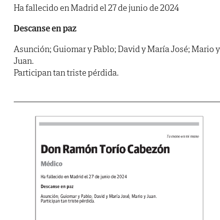
Ha fallecido en Madrid el 27 de junio de 2024
Descanse en paz
Asunción; Guiomar y Pablo; David y María José; Mario y
Juan.
Participan tan triste pérdida.