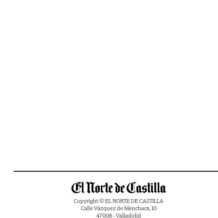
Copyright © EL NORTE DE CASTILLA
Calle Vázquez de Menchaca, 10
47008 - Valladolid