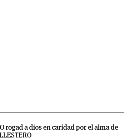
ogad a dios en caridad por el alma de
ALLESTERO