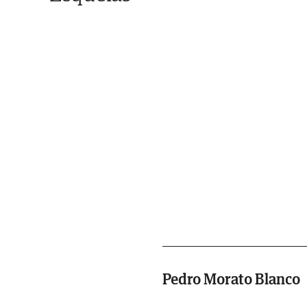
Pedro Morato Blanco