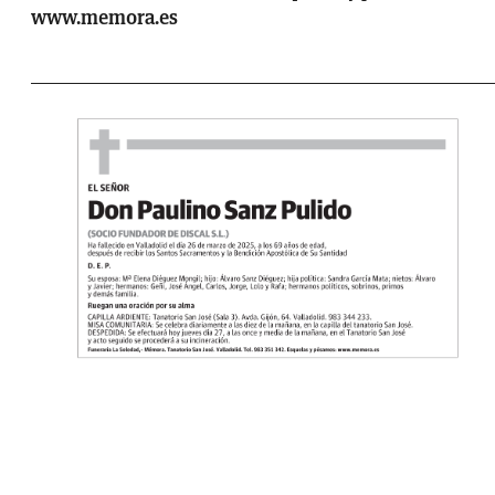
www.memora.es