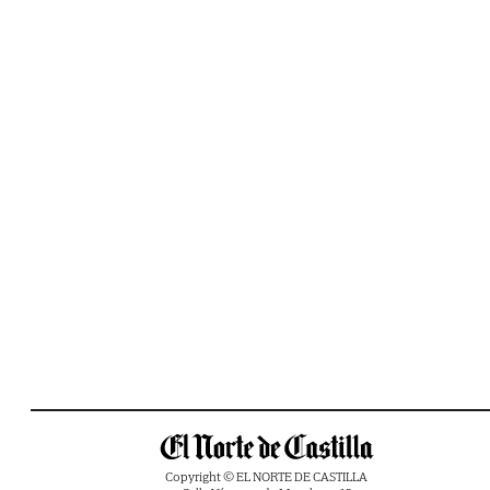
Copyright © EL NORTE DE CASTILLA