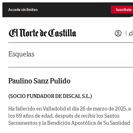
Saltar al contenido
Accede sin límites
Suscríbete
Esquelas
Paulino Sanz Pulido
(SOCIO FUNDADOR DE DISCAL S.L.)
Ha fallecido en Valladolid el día 26 de marzo de 2025, a
los 69 años de edad, después de recibir los Santos
Sacramentos y la Bendición Apostólica de Su Santidad