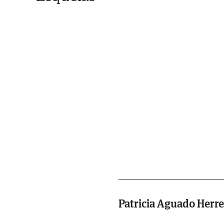
Patricia Aguado Herre