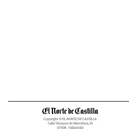
Copyright © EL NORTE DE CASTILLA
Calle Vázquez de Menchaca, 10
47008 - Valladolid