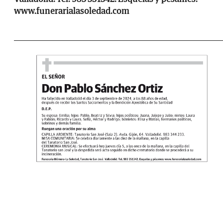
www.funerarialasoledad.com