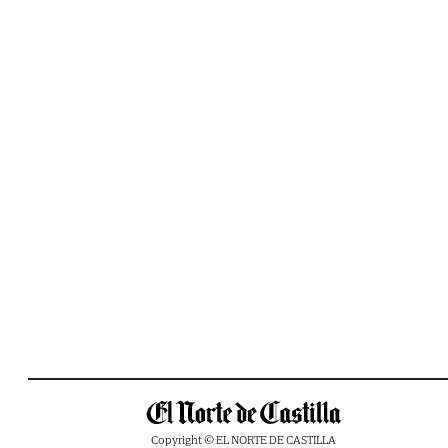
Copyright © EL NORTE DE CASTILLA