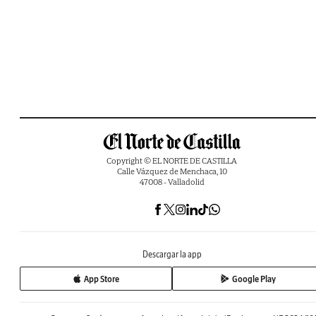
Copyright © EL NORTE DE CASTILLA
Calle Vázquez de Menchaca, 10
47008 - Valladolid
Descargar la app
App Store
Google Play