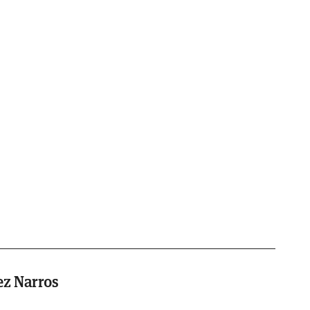
ez Narros