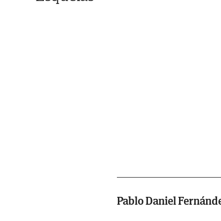
Pablo Daniel Fernánd