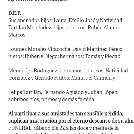
D.E.P.
Sus apenados hijos: Laura, Emilio José y Natividad
Tartilán Menéndez; hijos políticos: Rubén Álamo
Marcos,
Lourdes Morales Viracocha, David Martínez Pérez;
nietos: Rubén y Diego; hermanos: Tomás y Piedad
Menéndez Rodríguez; hermanos políticos: Natividad
González y Gerardo Frutos; María del Carmen y
Felipa Tartilán, Fernando Aguado y Julián López;
sobrinos, tíos, primos y demás familia.
Al participar a sus amistades tan sensible pérdida,
suplican una oración por el eterno descanso de su alm
FUNERAL: Sábado día 27, a las doce y media de la