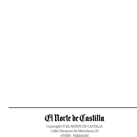
Copyright © EL NORTE DE CASTILLA
Calle Vázquez de Menchaca, 10
47008 - Valladolid