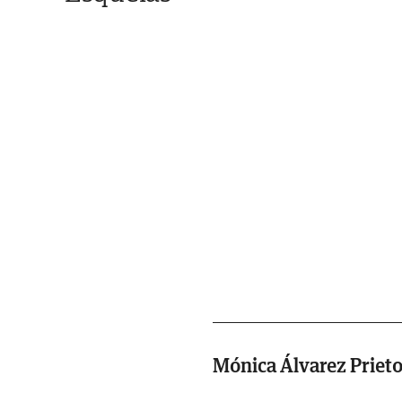
Mónica Álvarez Priet