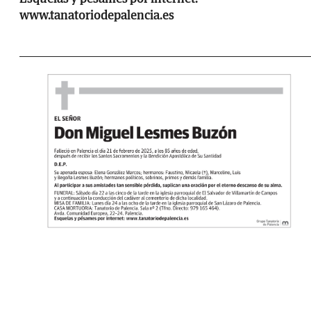
www.tanatoriodepalencia.es