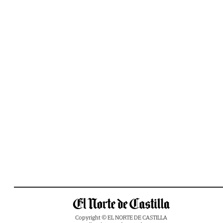
Copyright © EL NORTE DE CASTILLA