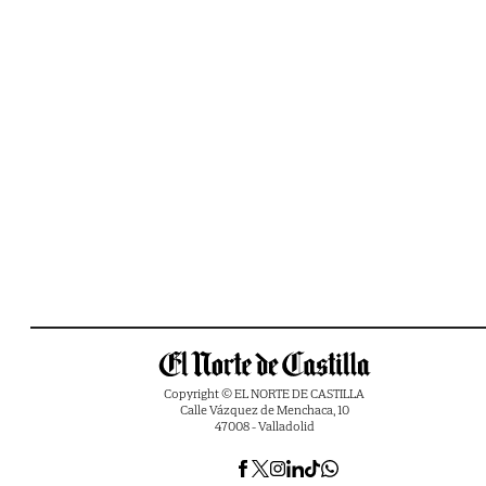
Copyright © EL NORTE DE CASTILLA
Calle Vázquez de Menchaca, 10
47008 - Valladolid