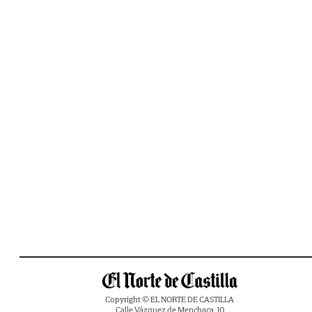
Copyright © EL NORTE DE CASTILLA
Calle Vázquez de Menchaca, 10