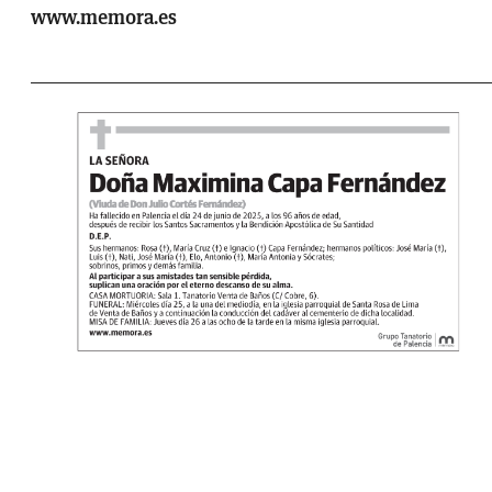
www.memora.es