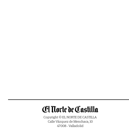
Copyright © EL NORTE DE CASTILLA
Calle Vázquez de Menchaca, 10
47008 - Valladolid