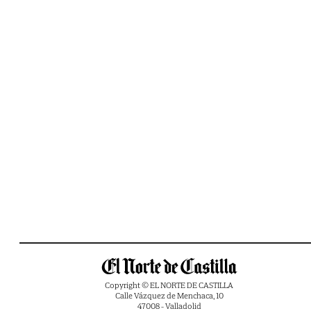
Copyright © EL NORTE DE CASTILLA
Calle Vázquez de Menchaca, 10
47008 - Valladolid