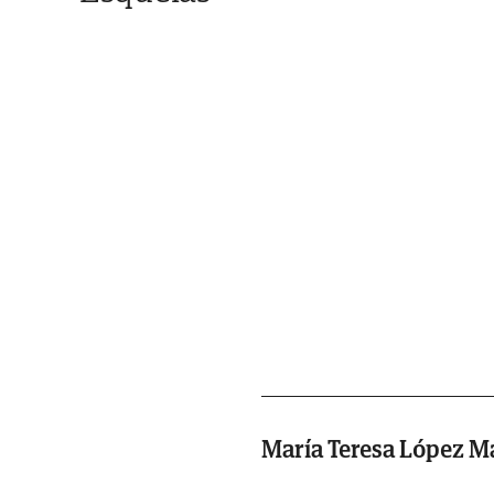
María Teresa López M