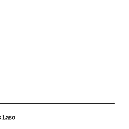
s Laso