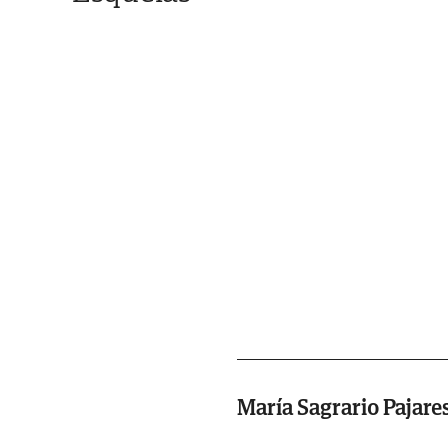
María Sagrario Pajare