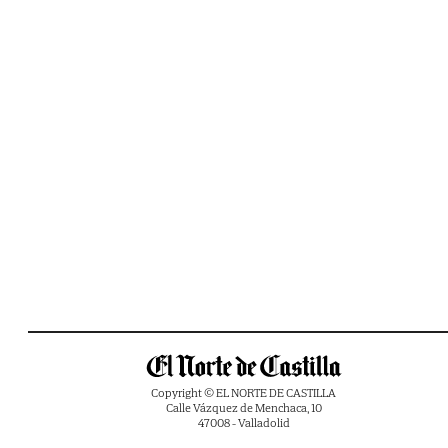
Copyright © EL NORTE DE CASTILLA
Calle Vázquez de Menchaca, 10
47008 - Valladolid