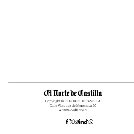
Copyright © EL NORTE DE CASTILLA
Calle Vázquez de Menchaca, 10
47008 - Valladolid