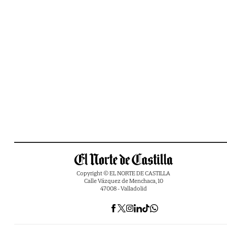
Copyright © EL NORTE DE CASTILLA
Calle Vázquez de Menchaca, 10
47008 - Valladolid