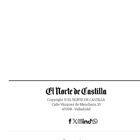
Copyright © EL NORTE DE CASTILLA
Calle Vázquez de Menchaca, 10
47008 - Valladolid