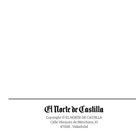
Copyright © EL NORTE DE CASTILLA
Calle Vázquez de Menchaca, 10
47008 - Valladolid