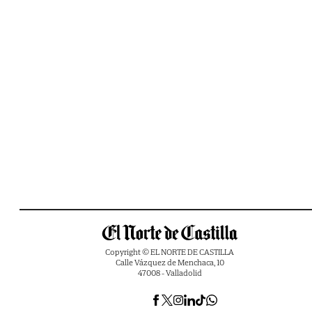
Copyright © EL NORTE DE CASTILLA
Calle Vázquez de Menchaca, 10
47008 - Valladolid