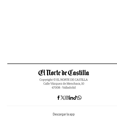
Copyright © EL NORTE DE CASTILLA
Calle Vázquez de Menchaca, 10
47008 - Valladolid
Descargar la app