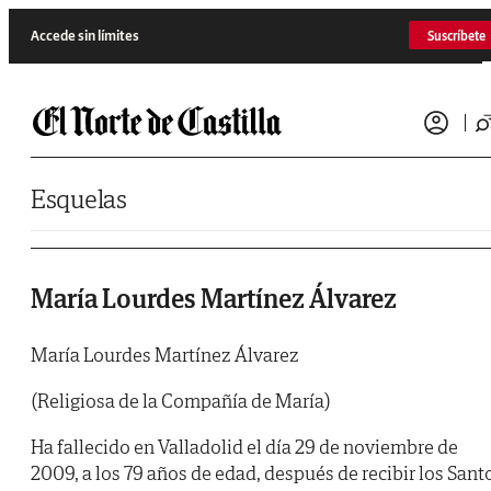
Saltar al contenido
Accede sin límites
Suscríbete
Esquelas
María Lourdes Martínez Álvarez
María Lourdes Martínez Álvarez
(Religiosa de la Compañía de María)
Ha fallecido en Valladolid el día 29 de noviembre de
2009, a los 79 años de edad, después de recibir los Sant