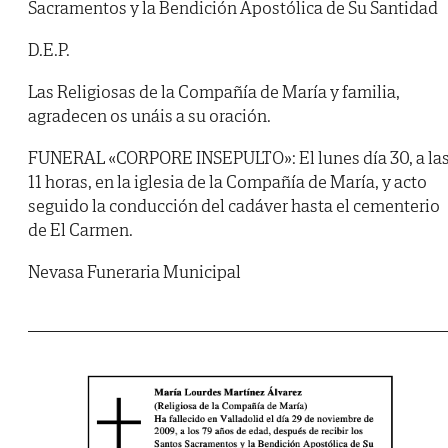
Sacramentos y la Bendición Apostólica de Su Santidad
D.E.P.
Las Religiosas de la Compañía de María y familia,
agradecen os unáis a su oración.
FUNERAL «CORPORE INSEPULTO»: El lunes día 30, a la
11 horas, en la iglesia de la Compañía de María, y acto
seguido la conducción del cadáver hasta el cementerio
de El Carmen.
Nevasa Funeraria Municipal